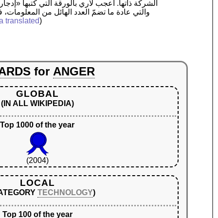
الشركة ذاتها. أعجب لاري بالورقة التي كتبها «إدجار
والتي عادة ما تضمّ العدد الهائل من المعلومات، 
a translated
)
ARDS
for
ANGER
GLOBAL
(IN ALL WIKIPEDIA)
Top 1000 of the year
(2004)
LOCAL
CATEGORY
TECHNOLOGY
)
Top 100 of the year