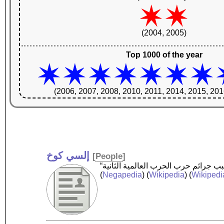
(2004, 2005)
Top 1000 of the year
(2006, 2007, 2008, 2010, 2011, 2014, 2015, 201
إلسي كوخ
[
People
]
(
Negapedia
) (
Wikipedia
) (
Wikipedi