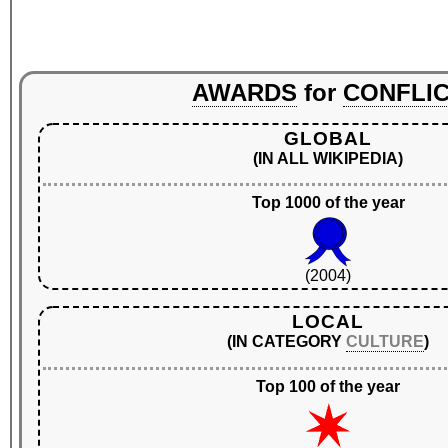
AWARDS
for
CONFLI
GLOBAL
(IN ALL WIKIPEDIA)
Top 1000 of the year
(2004)
LOCAL
(IN CATEGORY
CULTURE
)
Top 100 of the year