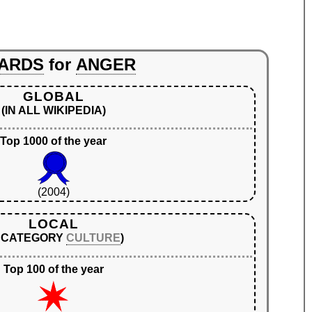
ARDS
for
ANGER
GLOBAL
(IN ALL WIKIPEDIA)
Top 1000 of the year
(2004)
LOCAL
N CATEGORY
CULTURE
)
Top 100 of the year