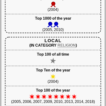
(2004)
Top 1000 of the year
(2005, 2010)
LOCAL
(IN CATEGORY
RELIGION
)
Top 100 of all time
Top Ten of the year
(2004)
Top 100 of the year
(2005, 2006, 2007, 2009, 2010, 2013, 2014, 2018)