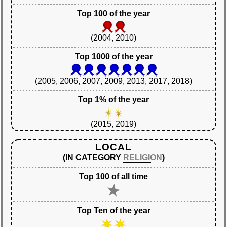
Top 100 of the year
(2004, 2010)
Top 1000 of the year
(2005, 2006, 2007, 2009, 2013, 2017, 2018)
Top 1% of the year
(2015, 2019)
LOCAL
(IN CATEGORY
RELIGION
)
Top 100 of all time
Top Ten of the year