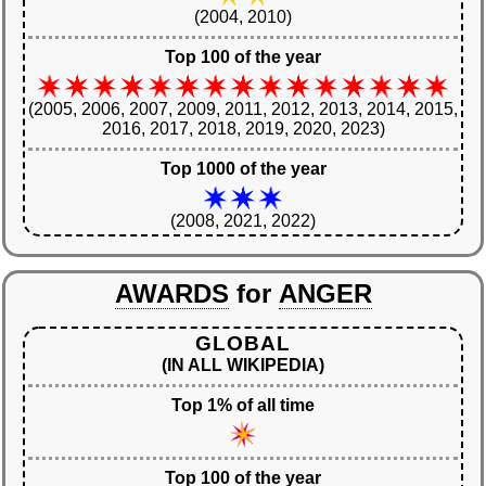
(2004, 2010)
Top 100 of the year
(2005, 2006, 2007, 2009, 2011, 2012, 2013, 2014, 2015,
2016, 2017, 2018, 2019, 2020, 2023)
Top 1000 of the year
(2008, 2021, 2022)
AWARDS
for
ANGER
GLOBAL
(IN ALL WIKIPEDIA)
Top 1% of all time
Top 100 of the year