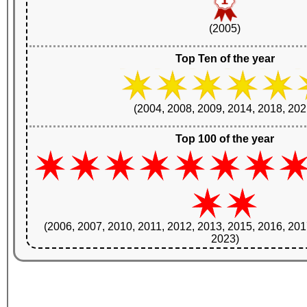
(2005)
Top Ten of the year
(2004, 2008, 2009, 2014, 2018, 202
Top 100 of the year
(2006, 2007, 2010, 2011, 2012, 2013, 2015, 2016, 201
2023)