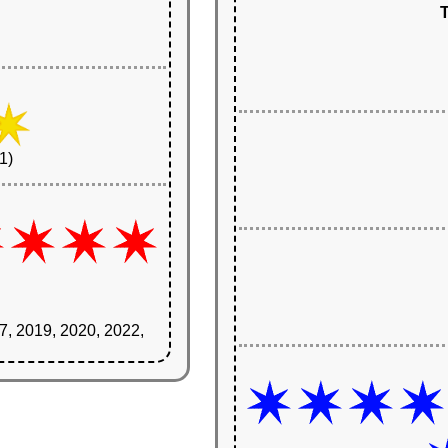
T
1)
7, 2019, 2020, 2022,