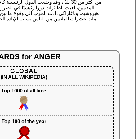
من أكثر من 30 بلدًا، وقد وضعت الدول ال
المدنيين، لعبت الطائرات دورًا رئيسيًا في الصر
مات عشرات الملايين من الناس بسبب الإبادة الجم
ARDS
for
ANGER
GLOBAL
(IN ALL WIKIPEDIA)
Top 1000 of all time
Top 100 of the year