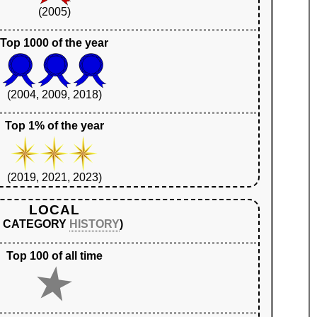
(2005)
Top 1000 of the year
(2004, 2009, 2018)
Top 1% of the year
(2019, 2021, 2023)
LOCAL
N CATEGORY
HISTORY
)
Top 100 of all time