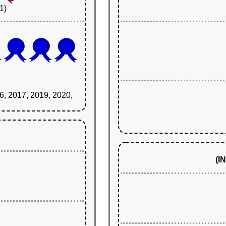
1)
6, 2017, 2019, 2020,
(I