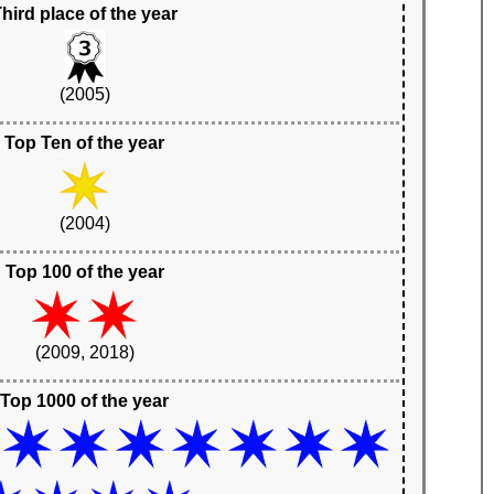
hird place of the year
(2005)
Top Ten of the year
(2004)
Top 100 of the year
(2009, 2018)
Top 1000 of the year