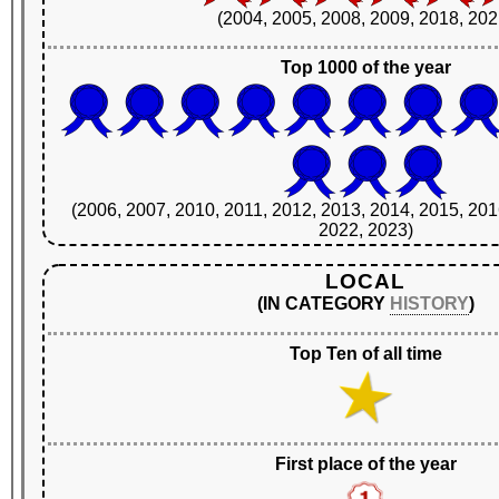
(2004, 2005, 2008, 2009, 2018, 202
Top 1000 of the year
(2006, 2007, 2010, 2011, 2012, 2013, 2014, 2015, 201
2022, 2023)
LOCAL
(IN CATEGORY
HISTORY
)
Top Ten of all time
First place of the year