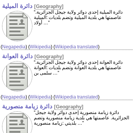
دائرة الميلية
[
Geography
]
“دائرة الميلية إحدى دوائر ولاية جيجل الجزائرية.
عاصمتها هي بلدية الميلية وتضم بلديات :الميلية
أولاد …”
(
Negapedia
) (
Wikipedia
) (
Wikipedia translated
)
دائرة العوانة
[
Geography
]
“دائرة العوانة إحدى دوائر ولاية جيجل الجزائرية.
عاصمتها هي بلدية العوانة وتضم بلديات :العوانة
سلمى بن …”
(
Negapedia
) (
Wikipedia
) (
Wikipedia translated
)
دائرة زيامة منصورية
[
Geography
]
“دائرة زيامة منصورية إحدى دوائر ولاية جيجل
الجزائرية. عاصمتها هي بلدية زيامة منصورية وتضم
بلديتي :زيامة منصورية …”