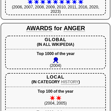
(2006, 2007, 2008, 2009, 2010, 2011, 2016, 2020,
2023)
AWARDS
for
ANGER
GLOBAL
(IN ALL WIKIPEDIA)
Top 1000 of the year
(2004)
LOCAL
(IN CATEGORY
HISTORY
)
Top 100 of the year
(2004, 2005)