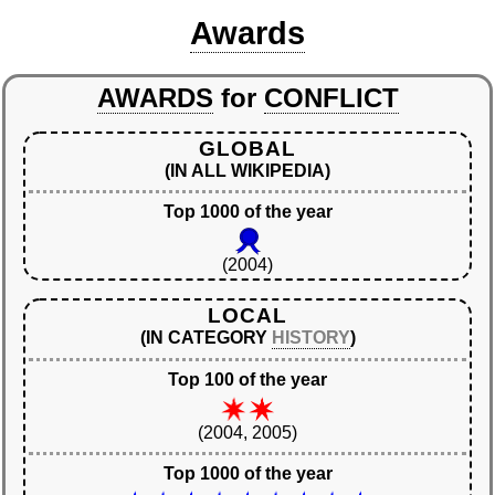
Awards
AWARDS
for
CONFLICT
GLOBAL
(IN ALL WIKIPEDIA)
Top 1000 of the year
(2004)
LOCAL
(IN CATEGORY
HISTORY
)
Top 100 of the year
(2004, 2005)
Top 1000 of the year