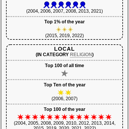
(2004, 2006, 2007, 2008, 2013, 2021)
Top 1% of the year
(2015, 2019, 2022)
LOCAL
(IN CATEGORY
RELIGION
)
Top 100 of all time
Top Ten of the year
(2006, 2007)
Top 100 of the year
(2004, 2005, 2008, 2009, 2010, 2012, 2013, 2014,
2015, 2019, 2020, 2021, 2022)