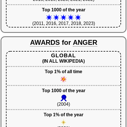
Top 1000 of the year
(2011, 2016, 2017, 2018, 2023)
AWARDS
for
ANGER
GLOBAL
(IN ALL WIKIPEDIA)
Top 1% of all time
Top 1000 of the year
(2004)
Top 1% of the year