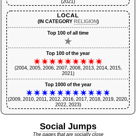
(2021)
LOCAL
(IN CATEGORY
RELIGION
)
Top 100 of all time
Top 100 of the year
(2004, 2005, 2006, 2007, 2008, 2013, 2014, 2015,
2021)
Top 1000 of the year
(2009, 2010, 2011, 2012, 2016, 2017, 2018, 2019, 2020,
2022, 2023)
Social Jumps
The pages that are socially close