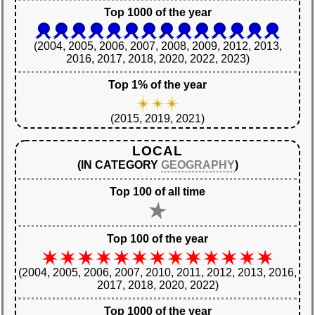
Top 1000 of the year
(2004, 2005, 2006, 2007, 2008, 2009, 2012, 2013,
2016, 2017, 2018, 2020, 2022, 2023)
Top 1% of the year
(2015, 2019, 2021)
LOCAL
(IN CATEGORY
GEOGRAPHY
)
Top 100 of all time
Top 100 of the year
(2004, 2005, 2006, 2007, 2010, 2011, 2012, 2013, 2016,
2017, 2018, 2020, 2022)
Top 1000 of the year