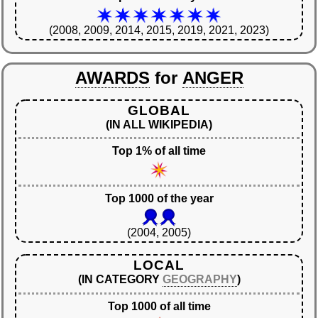
(2008, 2009, 2014, 2015, 2019, 2021, 2023)
AWARDS
for
ANGER
GLOBAL
(IN ALL WIKIPEDIA)
Top 1% of all time
Top 1000 of the year
(2004, 2005)
LOCAL
(IN CATEGORY
GEOGRAPHY
)
Top 1000 of all time