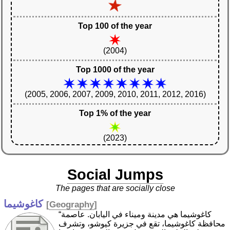
Top 100 of the year
(2004)
Top 1000 of the year
(2005, 2006, 2007, 2009, 2010, 2011, 2012, 2016)
Top 1% of the year
(2023)
Social Jumps
The pages that are socially close
كاغوشيما
[
Geography
]
“كاغوشيما هي مدينة وميناء في اليابان. عاصمة
محافظة كاغوشيما، تقع في جزيرة كيوشو، وتشرف