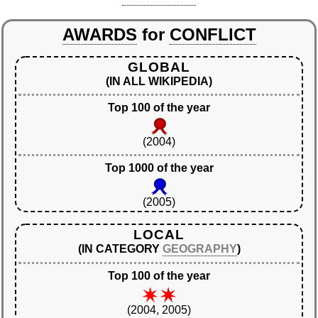
AWARDS
for
CONFLICT
GLOBAL
(IN ALL WIKIPEDIA)
Top 100 of the year
(2004)
Top 1000 of the year
(2005)
LOCAL
(IN CATEGORY
GEOGRAPHY
)
Top 100 of the year
(2004, 2005)