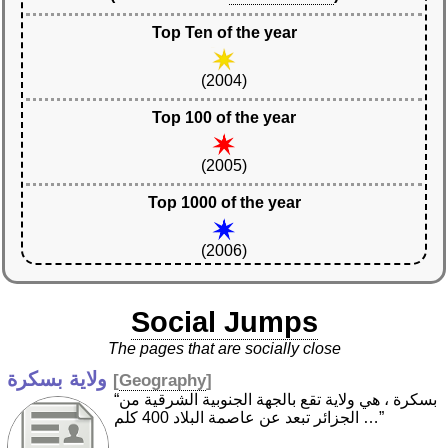
Top Ten of the year
(2004)
Top 100 of the year
(2005)
Top 1000 of the year
(2006)
Social Jumps
The pages that are socially close
ولاية بسكرة
[
Geography
]
“بسكرة ، هي ولاية تقع بالجهة الجنوبية الشرقية من
الجزائر تبعد عن عاصمة البلاد 400 كلم …”