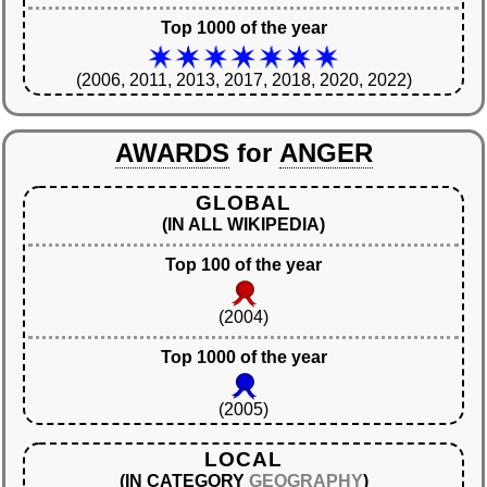
Top 1000 of the year
(2006, 2011, 2013, 2017, 2018, 2020, 2022)
AWARDS
for
ANGER
GLOBAL
(IN ALL WIKIPEDIA)
Top 100 of the year
(2004)
Top 1000 of the year
(2005)
LOCAL
(IN CATEGORY
GEOGRAPHY
)