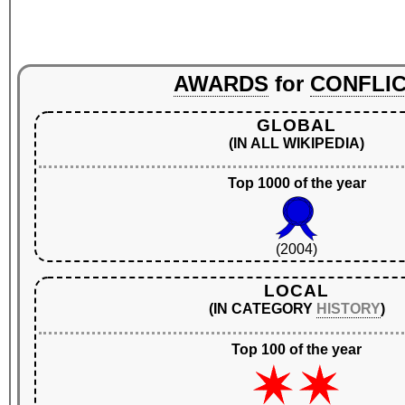
AWARDS
for
CONFLI
GLOBAL
(IN ALL WIKIPEDIA)
Top 1000 of the year
(2004)
LOCAL
(IN CATEGORY
HISTORY
)
Top 100 of the year