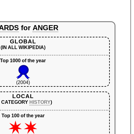
ARDS
for
ANGER
GLOBAL
(IN ALL WIKIPEDIA)
Top 1000 of the year
(2004)
LOCAL
N CATEGORY
HISTORY
)
Top 100 of the year