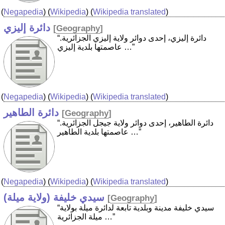
(
Negapedia
) (
Wikipedia
) (
Wikipedia translated
)
دائرة إليزي
[
Geography
]
“دائرة إليزي، إحدى دوائر ولاية إليزي الجزائرية.
عاصمتها بلدية إليزي …”
(
Negapedia
) (
Wikipedia
) (
Wikipedia translated
)
دائرة الطاهير
[
Geography
]
“دائرة الطاهير، إحدى دوائر ولاية جيجل الجزائرية.
عاصمتها بلدية الطاهير …”
(
Negapedia
) (
Wikipedia
) (
Wikipedia translated
)
سيدي خليفة (ولاية ميلة)
[
Geography
]
“سيدي خليفة مدينة وبلدية تابعة لدائرة ميلة بولاية
ميلة الجزائرية …”