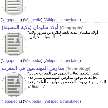
(
Negapedia
) (
Wikipedia
) (
Wikipedia translated
)
أولاد سليمان (ولاية المسيلة)
[
Geography
]
“أولاد سليمان بلدية تابعة لدائرة بن سرور ولاية
المسيلة الجزائرية …”
(
Negapedia
) (
Wikipedia
) (
Wikipedia translated
)
مدارس المهندسين في المغرب
[
Technology
]
“يتميز التعليم العالي العلمي في المغرب بجانب
الجامعات بوجود مدارس المهندسين. تتميز هذه
المدارس على وجه الخصوص بمباريات الولوج وعدد
المقاعد …”
(
Negapedia
) (
Wikipedia
) (
Wikipedia translated
)