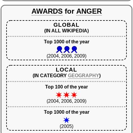
AWARDS
for
ANGER
GLOBAL
(IN ALL WIKIPEDIA)
Top 1000 of the year
(2004, 2006, 2009)
LOCAL
(IN CATEGORY
GEOGRAPHY
)
Top 100 of the year
(2004, 2006, 2009)
Top 1000 of the year
(2005)