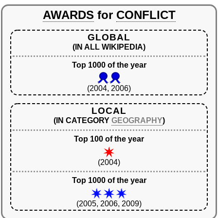
AWARDS
for
CONFLICT
GLOBAL
(IN ALL WIKIPEDIA)
Top 1000 of the year
(2004, 2006)
LOCAL
(IN CATEGORY
GEOGRAPHY
)
Top 100 of the year
(2004)
Top 1000 of the year
(2005, 2006, 2009)