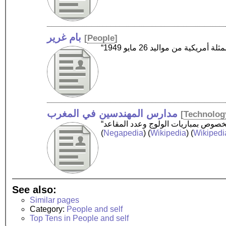
بام غرير
[
People
]
مدارس المهندسين في المغرب
[
Technolog
(
Negapedia
) (
Wikipedia
) (
Wikipedi
See also:
Similar pages
Category:
People and self
Top Tens in People and self