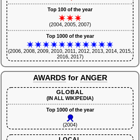
Top 100 of the year
(2004, 2005, 2007)
Top 1000 of the year
(2006, 2008, 2009, 2010, 2011, 2012, 2013, 2014, 2015,
2016, 2017)
AWARDS
for
ANGER
GLOBAL
(IN ALL WIKIPEDIA)
Top 1000 of the year
(2004)
LOCAL