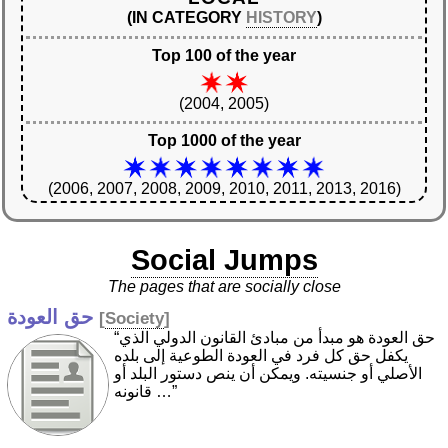
(IN CATEGORY
HISTORY
)
Top 100 of the year
(2004, 2005)
Top 1000 of the year
(2006, 2007, 2008, 2009, 2010, 2011, 2013, 2016)
Social Jumps
The pages that are socially close
حق العودة
[
Society
]
“حق العودة هو مبدأ من مبادئ القانون الدولي الذي
يكفل حق كل فرد في العودة الطوعية إلى بلده
الأصلي أو جنسيته. ويمكن أن ينص دستور البلد أو
قانونه …”