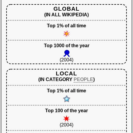
GLOBAL
(IN ALL WIKIPEDIA)
Top 1% of all time
Top 1000 of the year
(2004)
LOCAL
(IN CATEGORY
PEOPLE
)
Top 1% of all time
Top 100 of the year
(2004)