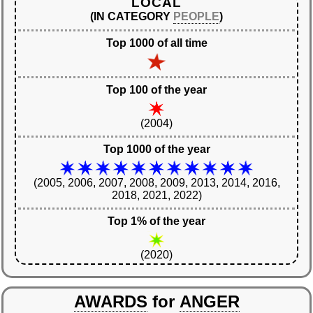
LOCAL
(IN CATEGORY
PEOPLE
)
Top 1000 of all time
Top 100 of the year
(2004)
Top 1000 of the year
(2005, 2006, 2007, 2008, 2009, 2013, 2014, 2016,
2018, 2021, 2022)
Top 1% of the year
(2020)
AWARDS
for
ANGER