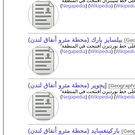
(
Negapedia
) (
Wikipedia
) (
Wikipedi
بيلسايز بارك (محطة مترو أنفاق لندن)
[
Geo
(
Negapedia
) (
Wikipedia
) (
Wikipedi
إيجوير (محطة مترو أنفاق لندن)
[
Geograph
(
Negapedia
) (
Wikipedia
) (
Wikipedi
باركينغسايد (محطة مترو أنفاق لندن)
[
Geo