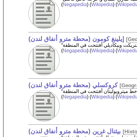
(
Negapedia
) (
Wikipedia
) (
Wikipedi
إيلينغ كومون (محطة مترو أنفاق لندن)
[
Geo
(
Negapedia
) (
Wikipedia
) (
Wikipedi
كروكسلي (محطة مترو أنفاق لندن)
[
Geogr
(
Negapedia
) (
Wikipedia
) (
Wikipedi
بيثنال غرين (محطة مترو أنفاق لندن)
[
Hist