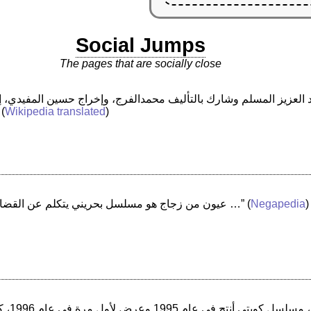
Social Jumps
The pages that are socially close
 (
Wikipedia translated
)
)
Negapedia
(
“عيون من زجاج هو مسلسل بحريني يتكلم عن القضايا الإنسانية في البحرين والعالم العربي …”