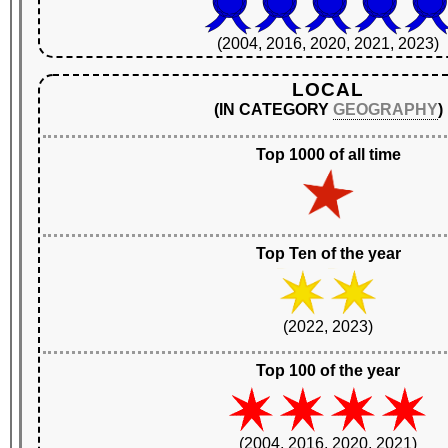
(2004, 2016, 2020, 2021, 2023)
LOCAL
(IN CATEGORY
GEOGRAPHY
)
Top 1000 of all time
Top Ten of the year
(2022, 2023)
Top 100 of the year
(2004, 2016, 2020, 2021)