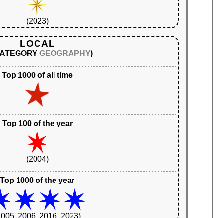
(2023)
LOCAL
 CATEGORY
GEOGRAPHY
)
Top 1000 of all time
Top 100 of the year
(2004)
Top 1000 of the year
2005, 2006, 2016, 2023)