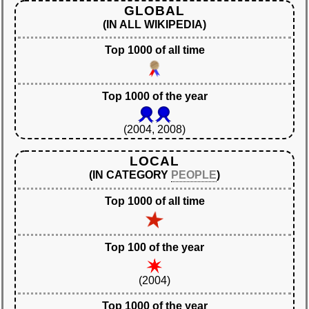
GLOBAL
(IN ALL WIKIPEDIA)
Top 1000 of all time
Top 1000 of the year
(2004, 2008)
LOCAL
(IN CATEGORY
PEOPLE
)
Top 1000 of all time
Top 100 of the year
(2004)
Top 1000 of the year