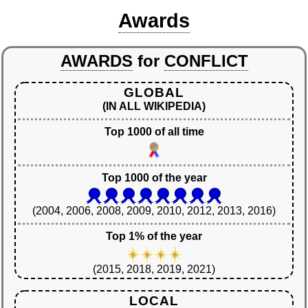
Awards
AWARDS
for
CONFLICT
GLOBAL
(IN ALL WIKIPEDIA)
Top 1000 of all time
Top 1000 of the year
(2004, 2006, 2008, 2009, 2010, 2012, 2013, 2016)
Top 1% of the year
(2015, 2018, 2019, 2021)
LOCAL