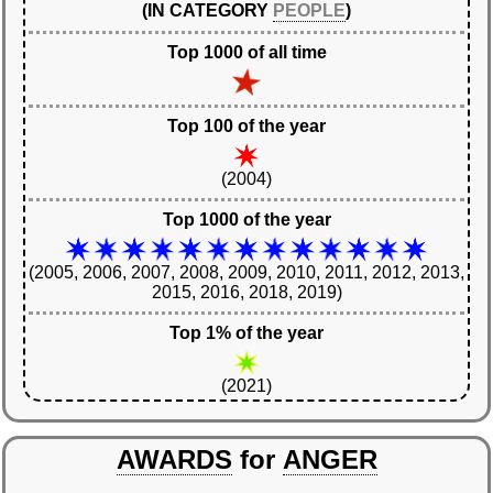
(IN CATEGORY
PEOPLE
)
Top 1000 of all time
Top 100 of the year
(2004)
Top 1000 of the year
(2005, 2006, 2007, 2008, 2009, 2010, 2011, 2012, 2013,
2015, 2016, 2018, 2019)
Top 1% of the year
(2021)
AWARDS
for
ANGER