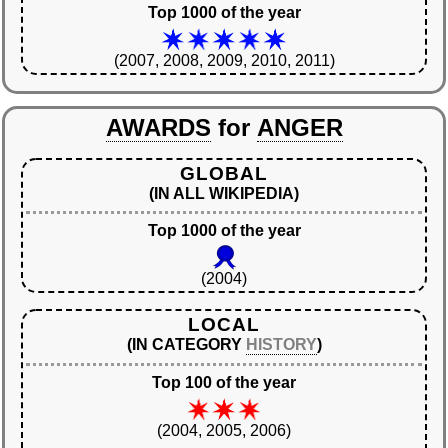
Top 1000 of the year
(2007, 2008, 2009, 2010, 2011)
AWARDS
for
ANGER
GLOBAL
(IN ALL WIKIPEDIA)
Top 1000 of the year
(2004)
LOCAL
(IN CATEGORY
HISTORY
)
Top 100 of the year
(2004, 2005, 2006)