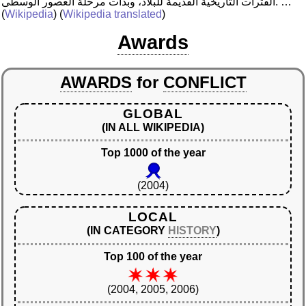
الفترات التاريخية القديمة للبلاد، وبدأت مرحلة العصور الوسطى. …”
(
Wikipedia
) (
Wikipedia translated
)
Awards
AWARDS
for
CONFLICT
GLOBAL
(IN ALL WIKIPEDIA)
Top 1000 of the year
(2004)
LOCAL
(IN CATEGORY
HISTORY
)
Top 100 of the year
(2004, 2005, 2006)