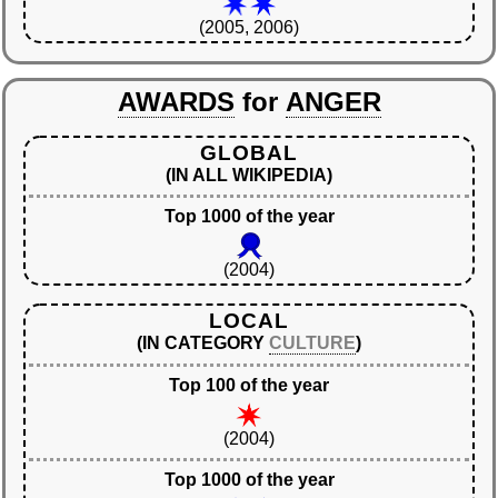
(2005, 2006)
AWARDS
for
ANGER
GLOBAL
(IN ALL WIKIPEDIA)
Top 1000 of the year
(2004)
LOCAL
(IN CATEGORY
CULTURE
)
Top 100 of the year
(2004)
Top 1000 of the year