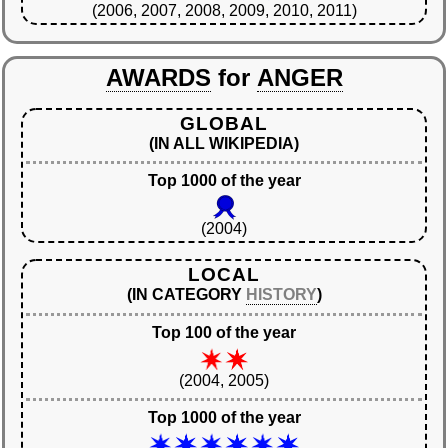
(2006, 2007, 2008, 2009, 2010, 2011)
AWARDS
for
ANGER
GLOBAL
(IN ALL WIKIPEDIA)
Top 1000 of the year
(2004)
LOCAL
(IN CATEGORY
HISTORY
)
Top 100 of the year
(2004, 2005)
Top 1000 of the year