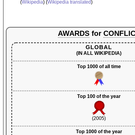
(
Wikipedia
) (
Wikipedia translated
)
AWARDS
for
CONFLI
GLOBAL
(IN ALL WIKIPEDIA)
Top 1000 of all time
Top 100 of the year
(2005)
Top 1000 of the year