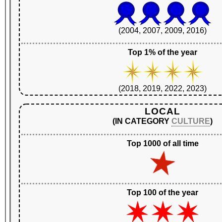
(2004, 2007, 2009, 2016)
Top 1% of the year
(2018, 2019, 2022, 2023)
LOCAL
(IN CATEGORY
CULTURE
)
Top 1000 of all time
Top 100 of the year