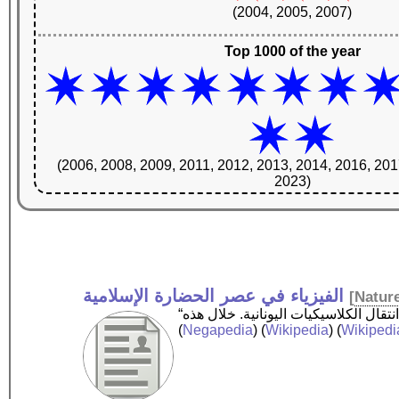
(2004, 2005, 2007)
Top 1000 of the year
(2006, 2008, 2009, 2011, 2012, 2013, 2014, 2016, 201
2023)
الفيزياء في عصر الحضارة الإسلامية
[
Natur
(
Negapedia
) (
Wikipedia
) (
Wikipedi