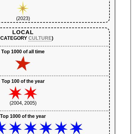
(2023)
LOCAL
N CATEGORY
CULTURE
)
Top 1000 of all time
Top 100 of the year
(2004, 2005)
Top 1000 of the year