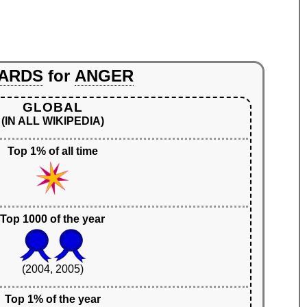
ARDS
for
ANGER
GLOBAL
(IN ALL WIKIPEDIA)
Top 1% of all time
Top 1000 of the year
(2004, 2005)
Top 1% of the year