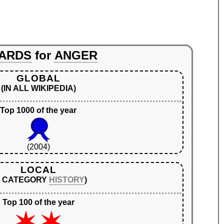
ARDS
for
ANGER
GLOBAL
(IN ALL WIKIPEDIA)
Top 1000 of the year
(2004)
LOCAL
N CATEGORY
HISTORY
)
Top 100 of the year