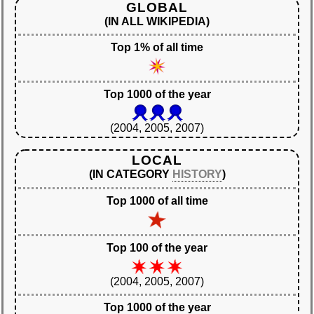
GLOBAL
(IN ALL WIKIPEDIA)
Top 1% of all time
Top 1000 of the year
(2004, 2005, 2007)
LOCAL
(IN CATEGORY
HISTORY
)
Top 1000 of all time
Top 100 of the year
(2004, 2005, 2007)
Top 1000 of the year