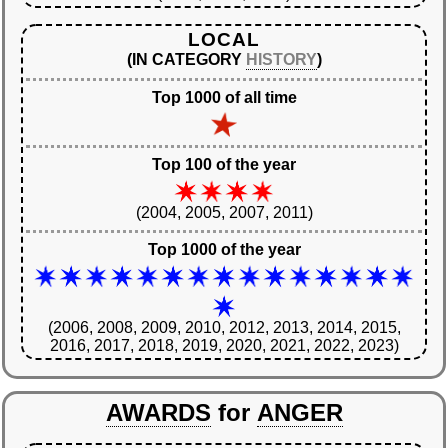
LOCAL
(IN CATEGORY
HISTORY
)
Top 1000 of all time
Top 100 of the year
(2004, 2005, 2007, 2011)
Top 1000 of the year
(2006, 2008, 2009, 2010, 2012, 2013, 2014, 2015,
2016, 2017, 2018, 2019, 2020, 2021, 2022, 2023)
AWARDS
for
ANGER