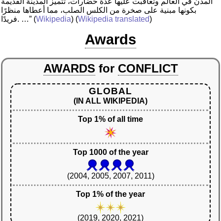
المدن في العالم وتعاقبت عليها عدة حضارات، تتميز المدينة القديمة
بكونها مبنية على صخرة من الكلس الصلب، مما أعطاها منظرًا
)
Wikipedia translated
) (
Wikipedia
(
فريدًا. …”
Awards
AWARDS
for
CONFLICT
GLOBAL
(IN ALL WIKIPEDIA)
Top 1% of all time
Top 1000 of the year
(2004, 2005, 2007, 2011)
Top 1% of the year
(2019, 2020, 2021)