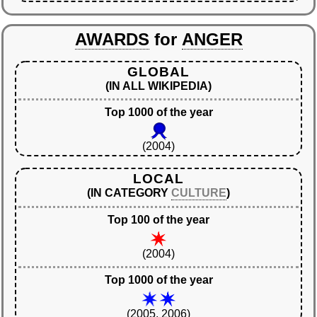
AWARDS
for
ANGER
GLOBAL
(IN ALL WIKIPEDIA)
Top 1000 of the year
(2004)
LOCAL
(IN CATEGORY
CULTURE
)
Top 100 of the year
(2004)
Top 1000 of the year
(2005, 2006)