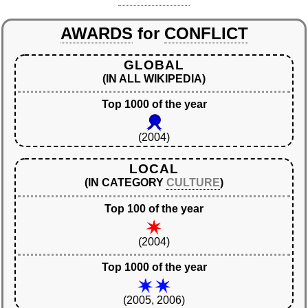
AWARDS
for
CONFLICT
GLOBAL
(IN ALL WIKIPEDIA)
Top 1000 of the year
(2004)
LOCAL
(IN CATEGORY
CULTURE
)
Top 100 of the year
(2004)
Top 1000 of the year
(2005, 2006)