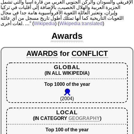
الإفريقي والسودان والركن الجنوبي الغربي من قارة آسيا والتي تشمل
الجزيرة العربية والهلال الخصيب، بالإضافة إلى أقليات في تركيا
وإيران، وتعتبر العائلة اللغوية الأفروآسيوية هامة جدا في مجال
اللغويات التاريخية كما أنها تمتلك أطول تاريخ مسجل من أي عائلة
)
Wikipedia translated
) (
Wikipedia
(
لغات أخرى. …”
Awards
AWARDS
for
CONFLICT
GLOBAL
(IN ALL WIKIPEDIA)
Top 1000 of the year
(2004)
LOCAL
(IN CATEGORY
GEOGRAPHY
)
Top 100 of the year