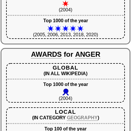
(2004)
Top 1000 of the year
(2005, 2006, 2013, 2018, 2020)
AWARDS
for
ANGER
GLOBAL
(IN ALL WIKIPEDIA)
Top 1000 of the year
(2004)
LOCAL
(IN CATEGORY
GEOGRAPHY
)
Top 100 of the year