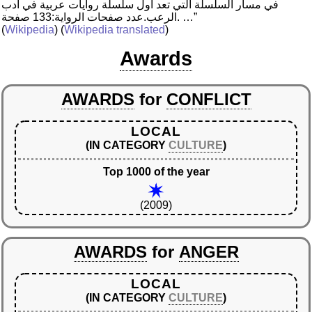
في مسار السلسلة التي تعد أول سلسلة روايات عربية في أدب
الرعب.عدد صفحات الرواية:133 صفحة. …”
(
Wikipedia
) (
Wikipedia translated
)
Awards
AWARDS
for
CONFLICT
LOCAL
(IN CATEGORY
CULTURE
)
Top 1000 of the year
(2009)
AWARDS
for
ANGER
LOCAL
(IN CATEGORY
CULTURE
)