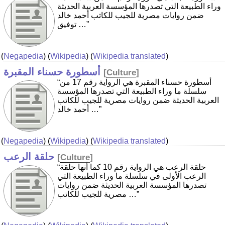
وراء الطبيعة التي تصدرها المؤسسة العربية الحديثة
ضمن روايات مصرية للجيب للكاتب أحمد خالد
توفيق …”
(
Negapedia
) (
Wikipedia
) (
Wikipedia translated
)
أسطورة حسناء المقبرة
[
Culture
]
“أسطورة حسناء المقبرة هي الرواية رقم 17 من
سلسلة ما وراء الطبيعة التي تصدرها المؤسسة
العربية الحديثة ضمن روايات مصرية للجيب للكاتب
أحمد خالد …”
(
Negapedia
) (
Wikipedia
) (
Wikipedia translated
)
حلقة الرعب
[
Culture
]
“حلقة الرعب هي الرواية رقم 10 كما أنها حلقة
الرعب الأولى في سلسلة ما وراء الطبيعة التي
تصدرها المؤسسة العربية الحديثة ضمن روايات
مصرية للجيب للكاتب …”