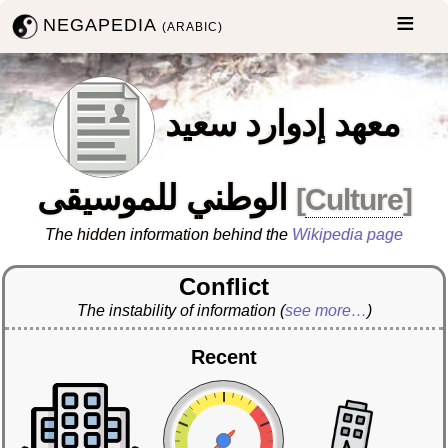
NEGAPEDIA
(ARABIC)
معهد إدوارد سعيد
الوطني للموسيقى
[
Culture
]
The hidden information behind the
Wikipedia page
Conflict
The instability of information
(
see more…
)
Recent