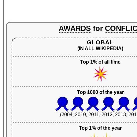
AWARDS
for
CONFLI
GLOBAL
(IN ALL WIKIPEDIA)
Top 1% of all time
Top 1000 of the year
(2004, 2010, 2011, 2012, 2013, 201
Top 1% of the year