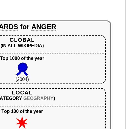
ARDS
for
ANGER
GLOBAL
(IN ALL WIKIPEDIA)
Top 1000 of the year
(2004)
LOCAL
 CATEGORY
GEOGRAPHY
)
Top 100 of the year