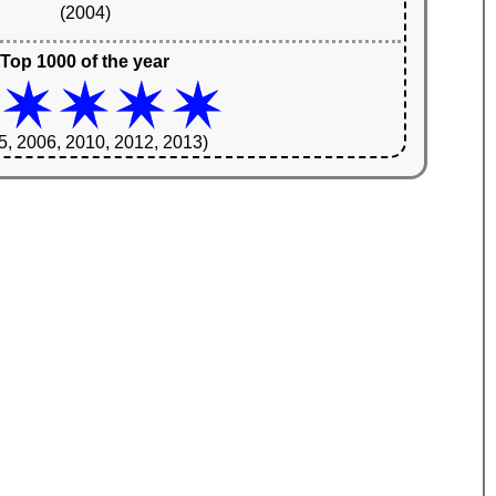
(2004)
Top 1000 of the year
5, 2006, 2010, 2012, 2013)