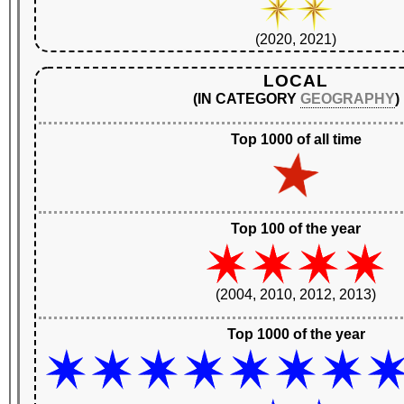
(2020, 2021)
LOCAL
(IN CATEGORY
GEOGRAPHY
)
Top 1000 of all time
Top 100 of the year
(2004, 2010, 2012, 2013)
Top 1000 of the year