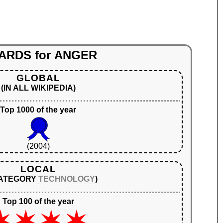
ARDS
for
ANGER
GLOBAL
(IN ALL WIKIPEDIA)
Top 1000 of the year
(2004)
LOCAL
CATEGORY
TECHNOLOGY
)
Top 100 of the year