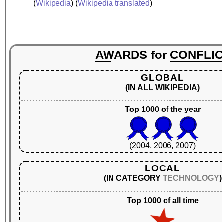
(
Wikipedia
) (
Wikipedia translated
)
AWARDS
for
CONFLI
GLOBAL
(IN ALL WIKIPEDIA)
Top 1000 of the year
(2004, 2006, 2007)
LOCAL
(IN CATEGORY
TECHNOLOGY
)
Top 1000 of all time