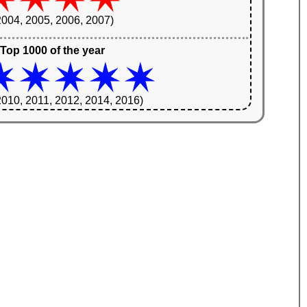
2004, 2005, 2006, 2007)
Top 1000 of the year
2010, 2011, 2012, 2014, 2016)