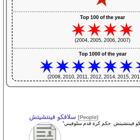
Top 100 of the year
(2004, 2005, 2006, 2007)
Top 1000 of the year
(2008, 2010, 2011, 2012, 2014, 2015, 201
سلافكو فينتشيتش
[
People
]