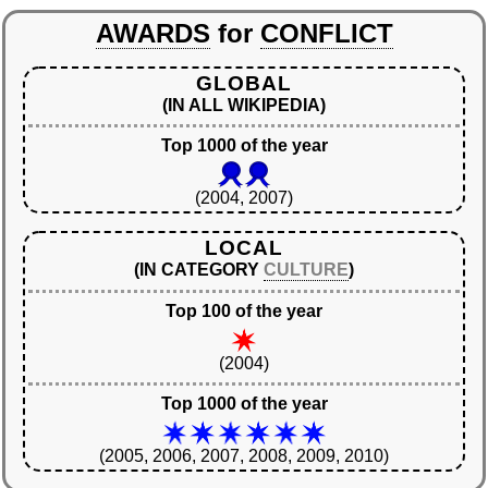
AWARDS
for
CONFLICT
GLOBAL
(IN ALL WIKIPEDIA)
Top 1000 of the year
(2004, 2007)
LOCAL
(IN CATEGORY
CULTURE
)
Top 100 of the year
(2004)
Top 1000 of the year
(2005, 2006, 2007, 2008, 2009, 2010)