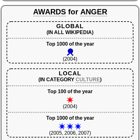
AWARDS
for
ANGER
GLOBAL
(IN ALL WIKIPEDIA)
Top 1000 of the year
(2004)
LOCAL
(IN CATEGORY
CULTURE
)
Top 100 of the year
(2004)
Top 1000 of the year
(2005, 2006, 2007)