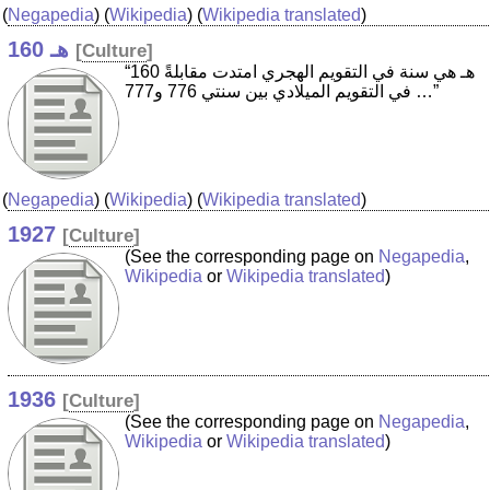
(
Negapedia
) (
Wikipedia
) (
Wikipedia translated
)
160 هـ
[
Culture
]
“160 هـ هي سنة في التقويم الهجري امتدت مقابلةً
في التقويم الميلادي بين سنتي 776 و777 …”
(
Negapedia
) (
Wikipedia
) (
Wikipedia translated
)
1927
[
Culture
]
(See the corresponding page on
Negapedia
,
Wikipedia
or
Wikipedia translated
)
1936
[
Culture
]
(See the corresponding page on
Negapedia
,
Wikipedia
or
Wikipedia translated
)