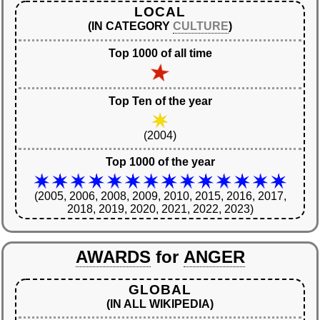
LOCAL
(IN CATEGORY
CULTURE
)
Top 1000 of all time
Top Ten of the year
(2004)
Top 1000 of the year
(2005, 2006, 2008, 2009, 2010, 2015, 2016, 2017,
2018, 2019, 2020, 2021, 2022, 2023)
AWARDS
for
ANGER
GLOBAL
(IN ALL WIKIPEDIA)