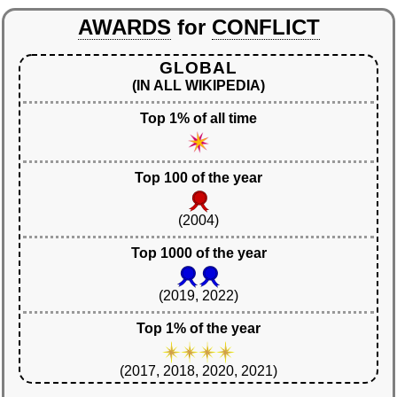
AWARDS
for
CONFLICT
GLOBAL
(IN ALL WIKIPEDIA)
Top 1% of all time
Top 100 of the year
(2004)
Top 1000 of the year
(2019, 2022)
Top 1% of the year
(2017, 2018, 2020, 2021)