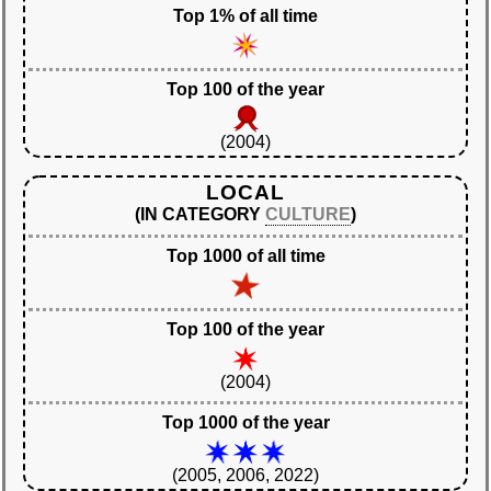
Top 1% of all time
Top 100 of the year
(2004)
LOCAL
(IN CATEGORY
CULTURE
)
Top 1000 of all time
Top 100 of the year
(2004)
Top 1000 of the year
(2005, 2006, 2022)