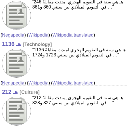
“246 هـ هي سنة في التقويم الهجري امتدت مقابلةً
في التقويم الميلادي بين سنتي 860 و861 …”
(
Negapedia
) (
Wikipedia
) (
Wikipedia translated
)
1136 هـ
[
Technology
]
“1136 هـ هي سنة في التقويم الهجري امتدت مقابلةً
في التقويم الميلادي بين سنتي 1723 و1724 …”
(
Negapedia
) (
Wikipedia
) (
Wikipedia translated
)
212 هـ
[
Culture
]
“212 هـ هي سنة في التقويم الهجري إمتدت مقابلةً
في التقويم الميلادي بين سنتي 827 و828 …”